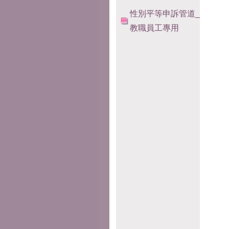
性別平等申訴管道_
教職員工專用