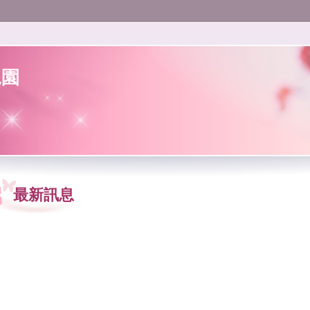
兒園
最新訊息