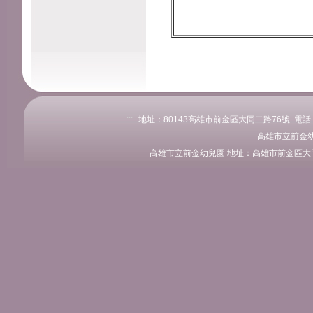
:::
地址：80143高雄市前金區大同二路76號 電話：07-
高雄市立前金
高雄市立前金幼兒園 地址：高雄市前金區大同二路 