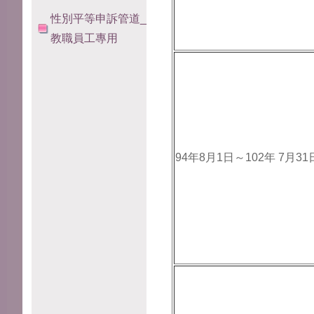
性別平等申訴管道_
教職員工專用
94年8月1日～102年 7月