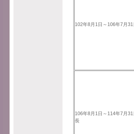
102年8月1日～106年7月3
106年8月1日～114年7月
長