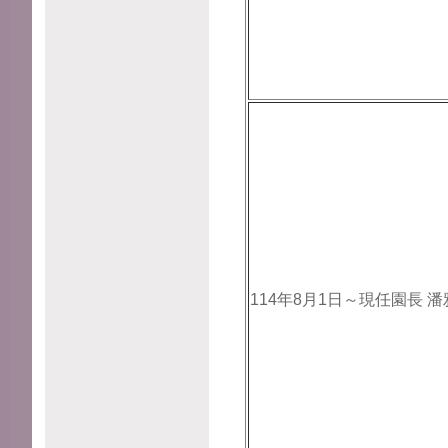
114年8月1日～現任園長 